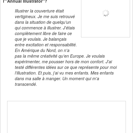
l'"Annual Illustrator"?
Illustrer la couverture était
vertigineux. Je me suis retrouvé
dans la situation de quelqu'un
qui commence à illustrer. J'étais
complètement libre de faire ce
que je voulais. Je balançais
entre excitation et responsabilité.
En Amérique du Nord, on n'a
pas la même créativité qu'en Europe. Je voulais
expérimenter, me pousser hors de mon confort. J'ai
testé différentes idées sur ce que représente pour moi
l'illustration. Et puis, j'ai vu mes enfants. Mes enfants
dans ma salle à manger. Un moment qui m'a
transcendé.