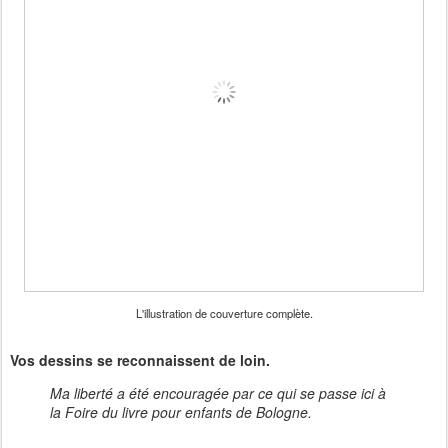
L'illustration de couverture complète.
Vos dessins se reconnaissent de loin.
Ma liberté a été encouragée par ce qui se passe ici à
la Foire du livre pour enfants de Bologne.