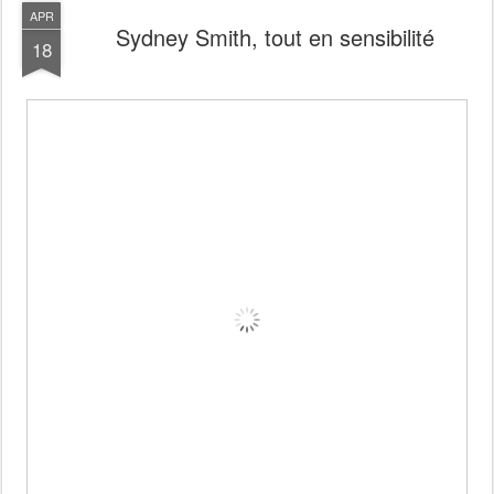
APR
Sydney Smith, tout en sensibilité
18