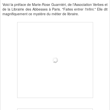
Voici la préface de Marie-Rose Guarniéri, de l'Association Verbes et
de la Librairie des Abbesses à Paris. "Faites entrer l'infini." Elle dit
magnifiquement ce mystère du métier de libraire.