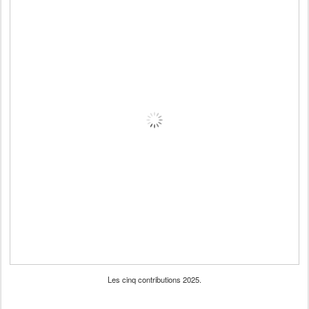
Les cinq contributions 2025.