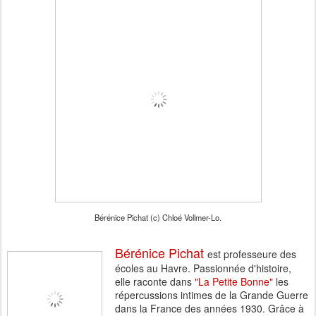
Bérénice Pichat (c) Chloé Vollmer-Lo.
Bérénice Pichat
est professeure des
écoles au Havre. Passionnée d'histoire,
elle raconte dans
"La Petite Bonne"
les
répercussions intimes de la Grande Guerre
dans la France des années 1930. Grâce à