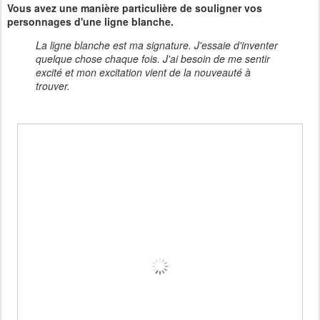
Vous avez une manière particulière de souligner vos
personnages d'une ligne blanche.
La ligne blanche est ma signature. J'essaie d'inventer
quelque chose chaque fois. J'ai besoin de me sentir
excité et mon excitation vient de la nouveauté à
trouver.