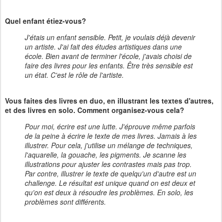
Quel enfant étiez-vous?
J'étais un enfant sensible. Petit, je voulais déjà devenir
un artiste. J'ai fait des études artistiques dans une
école. Bien avant de terminer l'école, j'avais choisi de
faire des livres pour les enfants. Être très sensible est
un état. C'est le rôle de l'artiste.
Vous faites des livres en duo, en illustrant les textes d'autres,
et des livres en solo. Comment organisez-vous cela?
Pour moi, écrire est une lutte. J'éprouve même parfois
de la peine à écrire le texte de mes livres. Jamais à les
illustrer. Pour cela, j'utilise un mélange de techniques,
l'aquarelle, la gouache, les pigments. Je scanne les
illustrations pour ajuster les contrastes mais pas trop.
Par contre, illustrer le texte de quelqu'un d'autre est un
challenge. Le résultat est unique quand on est deux et
qu'on est deux à résoudre les problèmes. En solo, les
problèmes sont différents.