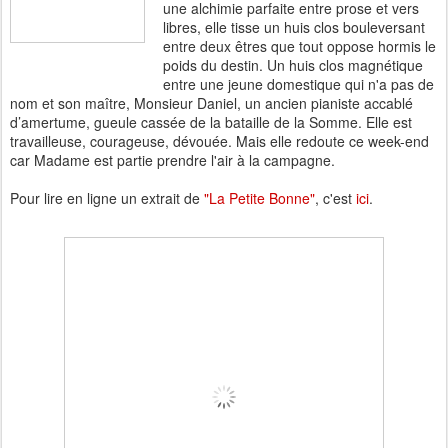
une alchimie parfaite entre prose et vers
libres, elle tisse un huis clos bouleversant
entre deux êtres que tout oppose hormis le
poids du destin. Un huis clos magnétique
entre une jeune domestique qui n'a pas de
nom et son maître, Monsieur Daniel, un ancien pianiste accablé
d’amertume, gueule cassée de la bataille de la Somme. Elle est
travailleuse, courageuse, dévouée. Mais elle redoute ce week-end
car Madame est partie prendre l'air à la campagne.
Pour lire en ligne un extrait de
"La Petite Bonne"
, c'est
ici
.