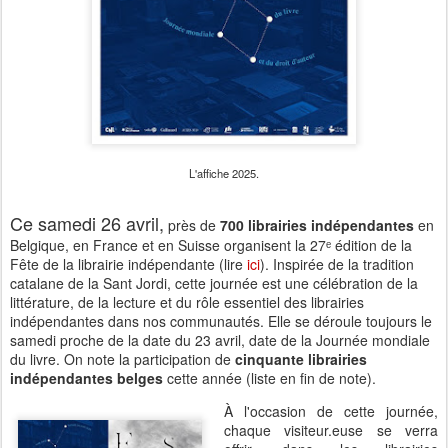
L'affiche 2025.
Ce samedi 26 avril,
près de
700 librairies indépendantes
en
Belgique, en France et en Suisse organisent la 27ᵉ édition de la
Fête de la librairie indépendante (lire
ici
). Inspirée de la tradition
catalane de la Sant Jordi, cette journée est une célébration de la
littérature, de la lecture et du rôle essentiel des librairies
indépendantes dans nos communautés. Elle se déroule toujours le
samedi proche de la date du 23 avril, date de la Journée mondiale
du livre. On note la participation de
cinquante librairies
indépendantes belges
cette année (liste en fin de note).
À l'occasion de cette journée,
chaque visiteur.euse se verra