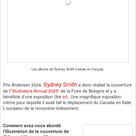
Les albums de Sydney Smith traduits en français.
Sydney Smith
Prix Andersen 2024,
a donc réalisé la couverture
de l'
"Illustrators Annual 2025"
de la Foire de Bologne et y a
bénéficié d'une exposition (lire
ici
). Une magnifique exposition
même pour laquelle il avait fait le déplacement du Canada en Italie.
L'occasion de le rencontrer brièvement.
Comment avez-vous abordé
l'illustration de la couverture de